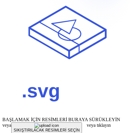
BAŞLAMAK İÇİN RESİMLERİ BURAYA SÜRÜKLEYİN
veya
veya tıklayın
SIKIŞTIRILACAK RESİMLERİ SEÇİN