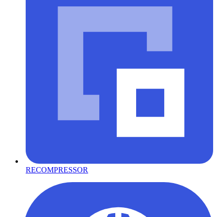
RECOMPRESSOR