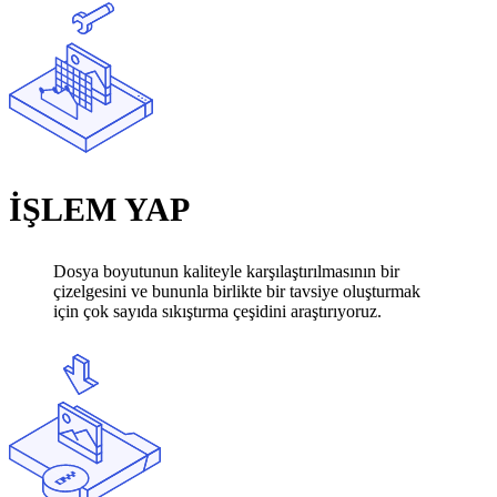
İŞLEM YAP
Dosya boyutunun kaliteyle karşılaştırılmasının bir
çizelgesini ve bununla birlikte bir tavsiye oluşturmak
için çok sayıda sıkıştırma çeşidini araştırıyoruz.