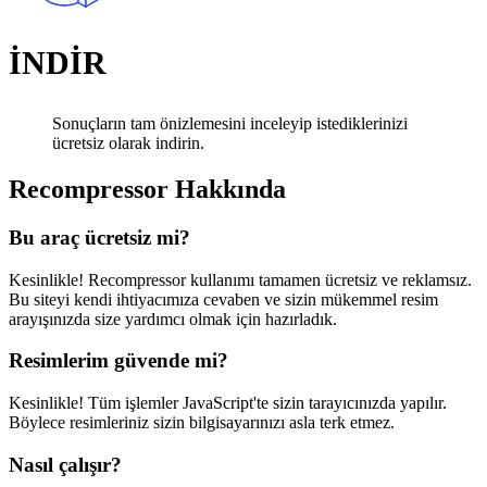
İNDİR
Sonuçların tam önizlemesini inceleyip istediklerinizi
ücretsiz olarak indirin.
Recompressor Hakkında
Bu araç ücretsiz mi?
Kesinlikle! Recompressor kullanımı tamamen ücretsiz ve reklamsız.
Bu siteyi kendi ihtiyacımıza cevaben ve sizin mükemmel resim
arayışınızda size yardımcı olmak için hazırladık.
Resimlerim güvende mi?
Kesinlikle! Tüm işlemler JavaScript'te sizin tarayıcınızda yapılır.
Böylece resimleriniz sizin bilgisayarınızı asla terk etmez.
Nasıl çalışır?